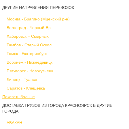
ДРУГИЕ НАПРАВЛЕНИЯ ПЕРЕВОЗОК
Москва - Брагино (Мценский р-н)
Волгоград - Черный Яр
Хабаровск – Смирных
Тамбов - Старый Оскол
Томск - Екатеринбург
Воронеж - Нижнедевицк
Пятигорск - Новокузнецк
Липецк - Туапсе
Саратов - Клещевка
Показать больше
ДОСТАВКА ГРУЗОВ ИЗ ГОРОДА КРАСНОЯРСК В ДРУГИЕ
ГОРОДА
АБАКАН