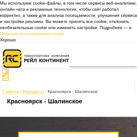
Мы используем cookie-файлы, в том числе сервисы веб-аналитики,
онлайн-чата и рекламные технологии, чтобы сайт работал
Назад
корректно, а также для анализа посещаемости, улучшения сервиса
и настройки рекламы. Вы можете принять все cookie, отклонить
необязательные cookie или изменить настройки. Подробнее — в
Политике использования cookie
Хорошо
П
Главная
Маршруты
Красноярск - Шалинское
Красноярск - Шалинское