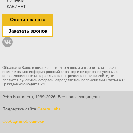
ЛИЧНЫЙ
КАБИНЕТ
Онлайн-заявка
Заказать звонок
Обращаем Ваше внимание на то, что данный интернет-сайт носит
исключительно информационный характер и ни при каких условиях
информационные материалы и цены, размещенные на сайте, не
являются публичной офертой, определяемой положениями Статьи 437
Гражданского кодекса РФ
Рейл Континент, 1999-2026. Все права защищены
Поддержка сайта
Cetera Labs
Сообщить об ошибке