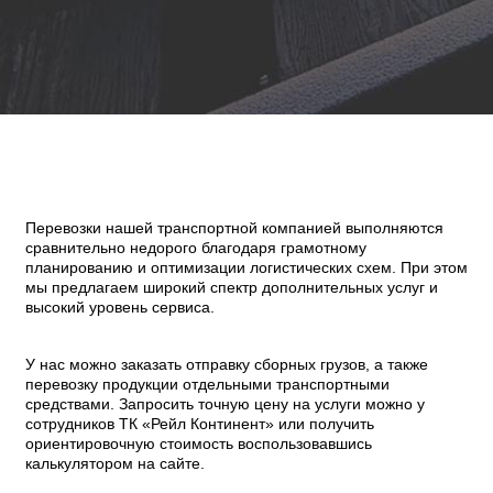
Перевозки нашей транспортной компанией выполняются
сравнительно недорого благодаря грамотному
планированию и оптимизации логистических схем. При этом
мы предлагаем широкий спектр дополнительных услуг и
высокий уровень сервиса.
У нас можно заказать отправку сборных грузов, а также
перевозку продукции отдельными транспортными
средствами. Запросить точную цену на услуги можно у
сотрудников ТК «Рейл Континент» или получить
ориентировочную стоимость воспользовавшись
калькулятором на сайте.