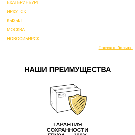
ЕКАТЕРИНБУРГ
ИРКУТСК
КЫЗЫЛ
МОСКВА
НОВОСИБИРСК
Показать больше
НАШИ ПРЕИМУЩЕСТВА
ГАРАНТИЯ
СОХРАННОСТИ