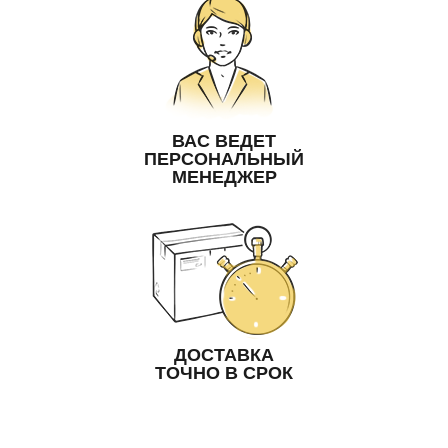
ВАС ВЕДЕТ
ПЕРСОНАЛЬНЫЙ
МЕНЕДЖЕР
ДОСТАВКА
ТОЧНО В СРОК