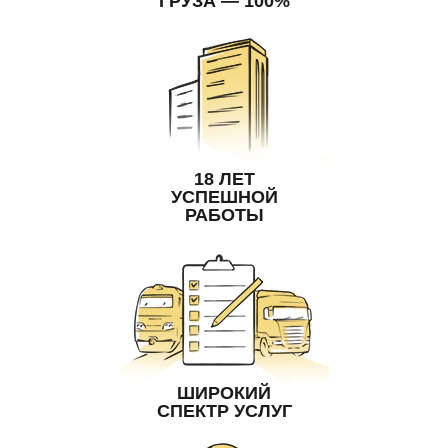
ГРУЗА — 100%
18 ЛЕТ
УСПЕШНОЙ
РАБОТЫ
ШИРОКИЙ
СПЕКТР УСЛУГ