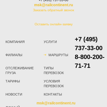
msk@railcontinent.ru
Заказать обратный звонок
Оставить онлайн-заявку
+7 (495)
КОМПАНИЯ
УСЛУГИ
737-33-00
ФИЛИАЛЫ
МАРШРУТЫ
8-800-200-
71-71
ОТСЛЕЖИВАНИЕ
ТИПЫ
ГРУЗА
ПЕРЕВОЗОК
ТАРИФЫ
УСЛОВИЯ
ПЕРЕВОЗОК
НОВОСТИ
КОНТАКТЫ
msk@railcontinent.ru