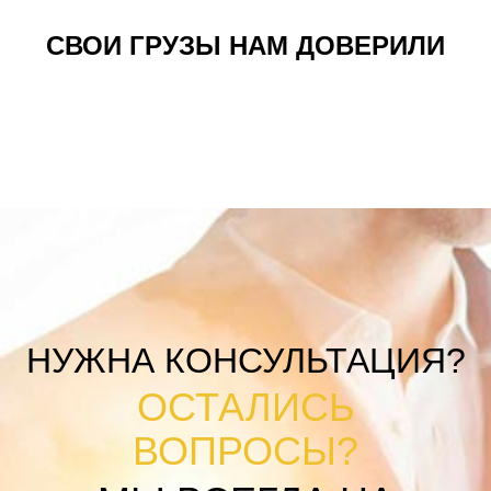
СВОИ ГРУЗЫ НАМ ДОВЕРИЛИ
НУЖНА КОНСУЛЬТАЦИЯ?
ОСТАЛИСЬ
ВОПРОСЫ?