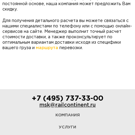
постоянной основе, наша компания может предложить Вам
скидку.
Для получения детального расчета вы можете связаться с
нашими специалистами по телефону или с помощью онлайн-
сервисов на сайте. Менеджер выполнит точный расчет
стоимости доставки, а также проконсультирует по
оптимальным вариантам доставки исходя из специфики
вашего груза и
маршрута
перевозки.
+7 (495) 737-33-00
msk@railcontinent.ru
КОМПАНИЯ
УСЛУГИ