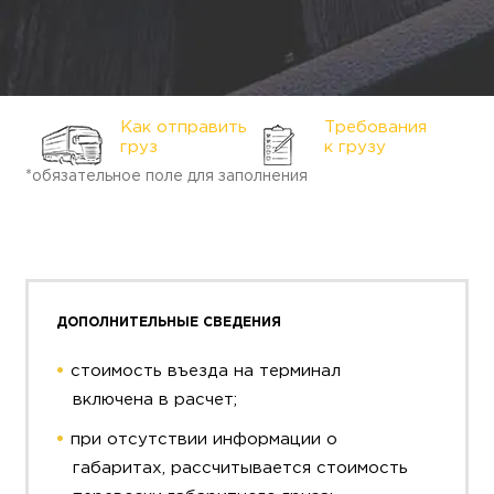
Как отправить
Требования
груз
к грузу
*обязательное поле для заполнения
ДОПОЛНИТЕЛЬНЫЕ СВЕДЕНИЯ
стоимость въезда на терминал
включена в расчет;
при отсутствии информации о
габаритах, рассчитывается стоимость