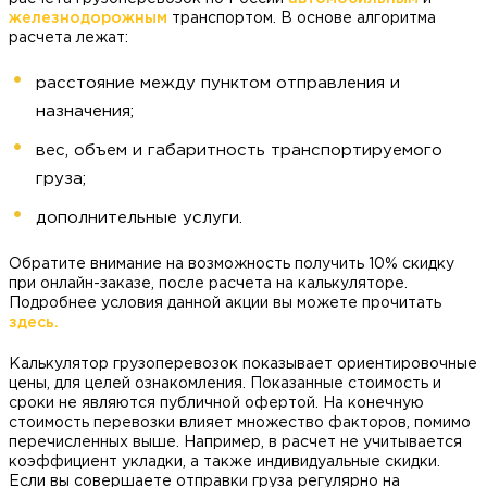
железнодорожным
транспортом. В основе алгоритма
расчета лежат:
расстояние между пунктом отправления и
назначения;
вес, объем и габаритность транспортируемого
груза;
дополнительные услуги.
Обратите внимание на возможность получить 10% скидку
при онлайн-заказе, после расчета на калькуляторе.
Подробнее условия данной акции вы можете прочитать
здесь.
Калькулятор грузоперевозок показывает ориентировочные
цены, для целей ознакомления. Показанные стоимость и
сроки не являются публичной офертой. На конечную
стоимость перевозки влияет множество факторов, помимо
перечисленных выше. Например, в расчет не учитывается
коэффициент укладки, а также индивидуальные скидки.
Если вы совершаете отправки груза регулярно на