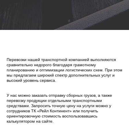
Перевозки нашей транспортной компанией выполняются
сравнительно недорого благодаря грамотному
планированию и оптимизации логистических схем. При этом
мы предлагаем широкий спектр дополнительных услуг и
высокий уровень сервиса.
У нас можно заказать отправку сборных грузов, а также
перевозку продукции отдельными транспортными
средствами. Запросить точную цену на услуги можно у
сотрудников ТК «Рейл Континент» или получить
ориентировочную стоимость воспользовавшись
калькулятором на сайте.