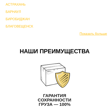
АСТРАХАНЬ
БАРНАУЛ
БИРОБИДЖАН
БЛАГОВЕЩЕНСК
Показать больше
НАШИ ПРЕИМУЩЕСТВА
ГАРАНТИЯ
СОХРАННОСТИ
ГРУЗА — 100%