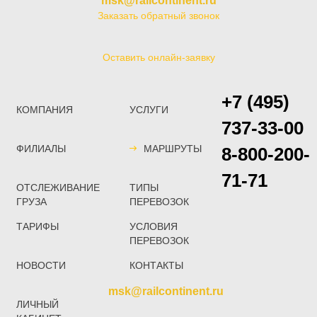
msk@railcontinent.ru
Заказать обратный звонок
Оставить онлайн-заявку
+7 (495)
КОМПАНИЯ
УСЛУГИ
737-33-00
ФИЛИАЛЫ
МАРШРУТЫ
8-800-200-
71-71
ОТСЛЕЖИВАНИЕ
ТИПЫ
ГРУЗА
ПЕРЕВОЗОК
ТАРИФЫ
УСЛОВИЯ
ПЕРЕВОЗОК
НОВОСТИ
КОНТАКТЫ
msk@railcontinent.ru
ЛИЧНЫЙ