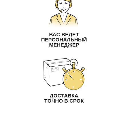
ВАС ВЕДЕТ
ПЕРСОНАЛЬНЫЙ
МЕНЕДЖЕР
ДОСТАВКА
ТОЧНО В СРОК