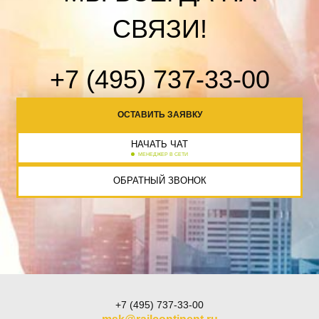
СВЯЗИ!
+7 (495) 737-33-00
ОСТАВИТЬ ЗАЯВКУ
НАЧАТЬ ЧАТ
МЕНЕДЖЕР В СЕТИ
ОБРАТНЫЙ ЗВОНОК
+7 (495) 737-33-00