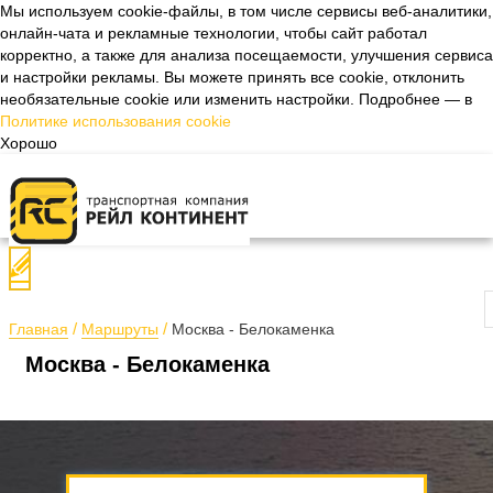
Мы используем cookie-файлы, в том числе сервисы веб-аналитики,
онлайн-чата и рекламные технологии, чтобы сайт работал
Назад
корректно, а также для анализа посещаемости, улучшения сервиса
и настройки рекламы. Вы можете принять все cookie, отклонить
необязательные cookie или изменить настройки. Подробнее — в
Политике использования cookie
Хорошо
П
Главная
Маршруты
Москва - Белокаменка
Москва - Белокаменка