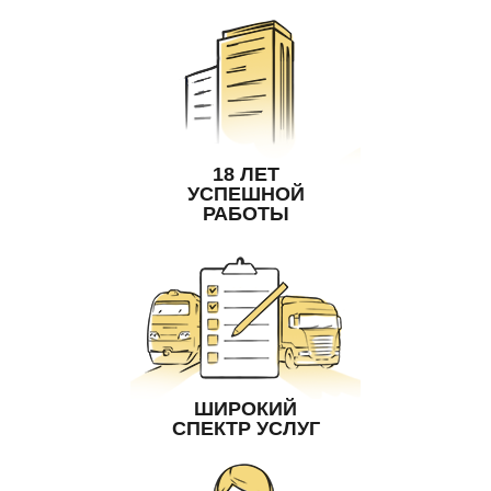
18 ЛЕТ
УСПЕШНОЙ
РАБОТЫ
ШИРОКИЙ
СПЕКТР УСЛУГ