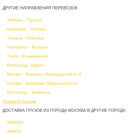
ДРУГИЕ НАПРАВЛЕНИЯ ПЕРЕВОЗОК
Тюмень - Туринск
Кемерово - Успенка
Тюмень - Лебяжье
Челябинск - Касарги
Томск - Кожевниково
Волгоград - Иджил
Москва - Божонка (Новгородский р-н)
Москва - Апаринки (Ленинский р-н)
Волгоград - Знаменск
Показать больше
ДОСТАВКА ГРУЗОВ ИЗ ГОРОДА МОСКВА В ДРУГИЕ ГОРОДА
АБАКАН
АНАПА