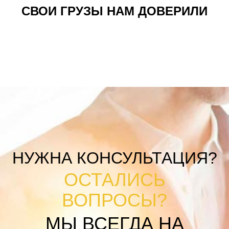
СВОИ ГРУЗЫ НАМ ДОВЕРИЛИ
НУЖНА КОНСУЛЬТАЦИЯ?
ОСТАЛИСЬ
ВОПРОСЫ?
МЫ ВСЕГДА НА