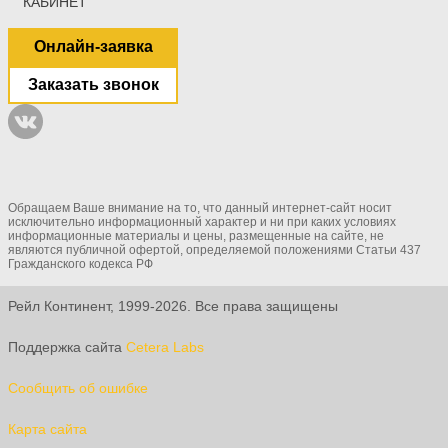
КАБИНЕТ
Онлайн-заявка
Заказать звонок
Обращаем Ваше внимание на то, что данный интернет-сайт носит
исключительно информационный характер и ни при каких условиях
информационные материалы и цены, размещенные на сайте, не
являются публичной офертой, определяемой положениями Статьи 437
Гражданского кодекса РФ
Рейл Континент, 1999-2026. Все права защищены
Поддержка сайта
Cetera Labs
Сообщить об ошибке
Карта сайта