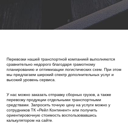
Перевозки нашей транспортной компанией выполняются
сравнительно недорого благодаря грамотному
планированию и оптимизации логистических схем. При этом
мы предлагаем широкий спектр дополнительных услуг и
высокий уровень сервиса.
У нас можно заказать отправку сборных грузов, а также
перевозку продукции отдельными транспортными
средствами. Запросить точную цену на услуги можно у
сотрудников ТК «Рейл Континент» или получить
ориентировочную стоимость воспользовавшись
калькулятором на сайте.