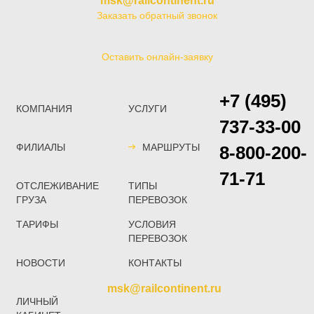
msk@railcontinent.ru
Заказать обратный звонок
Оставить онлайн-заявку
+7 (495)
КОМПАНИЯ
УСЛУГИ
737-33-00
ФИЛИАЛЫ
МАРШРУТЫ
8-800-200-
71-71
ОТСЛЕЖИВАНИЕ
ТИПЫ
ГРУЗА
ПЕРЕВОЗОК
ТАРИФЫ
УСЛОВИЯ
ПЕРЕВОЗОК
НОВОСТИ
КОНТАКТЫ
msk@railcontinent.ru
ЛИЧНЫЙ