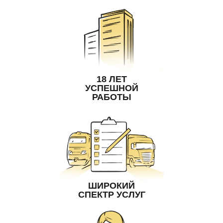
18 ЛЕТ
УСПЕШНОЙ
РАБОТЫ
ШИРОКИЙ
СПЕКТР УСЛУГ