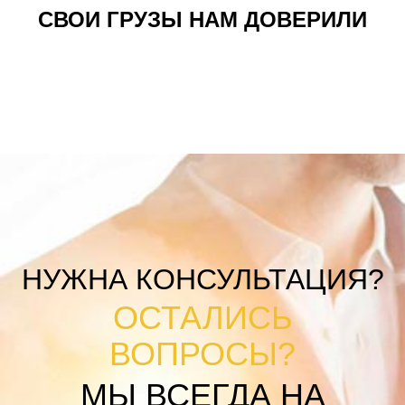
СВОИ ГРУЗЫ НАМ ДОВЕРИЛИ
НУЖНА КОНСУЛЬТАЦИЯ?
ОСТАЛИСЬ
ВОПРОСЫ?
МЫ ВСЕГДА НА