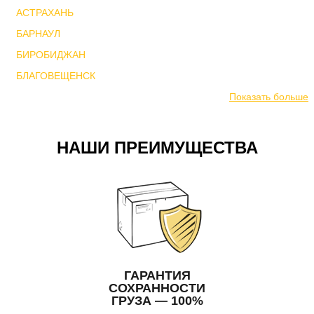
АСТРАХАНЬ
БАРНАУЛ
БИРОБИДЖАН
БЛАГОВЕЩЕНСК
Показать больше
НАШИ ПРЕИМУЩЕСТВА
ГАРАНТИЯ
СОХРАННОСТИ
ГРУЗА — 100%