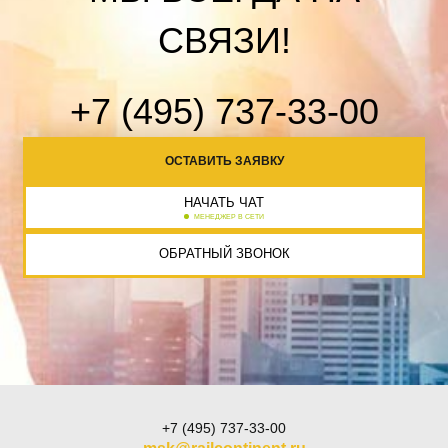
СВЯЗИ!
+7 (495) 737-33-00
ОСТАВИТЬ ЗАЯВКУ
НАЧАТЬ ЧАТ
МЕНЕДЖЕР В СЕТИ
ОБРАТНЫЙ ЗВОНОК
+7 (495) 737-33-00