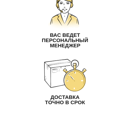
ВАС ВЕДЕТ
ПЕРСОНАЛЬНЫЙ
МЕНЕДЖЕР
ДОСТАВКА
ТОЧНО В СРОК