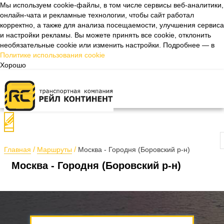
Мы используем cookie-файлы, в том числе сервисы веб-аналитики,
онлайн-чата и рекламные технологии, чтобы сайт работал
Назад
корректно, а также для анализа посещаемости, улучшения сервиса
и настройки рекламы. Вы можете принять все cookie, отклонить
необязательные cookie или изменить настройки. Подробнее — в
Политике использования cookie
Хорошо
П
Главная
Маршруты
Москва - Городня (Боровский р-н)
Москва - Городня (Боровский р-н)