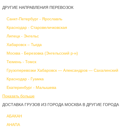
ДРУГИЕ НАПРАВЛЕНИЯ ПЕРЕВОЗОК
Санкт-Петербург - Ярославль
Краснодар - Старовеличковская
Липецк - Энгельс
Хабаровск – Тыгда
Москва - Березовка (Энгельсский р-н)
Тюмень - Томск
Грузоперевозки Хабаровск — Александров — Сахалинский
Краснодар - Гуамка
Екатеринбург - Малышева
Показать больше
ДОСТАВКА ГРУЗОВ ИЗ ГОРОДА МОСКВА В ДРУГИЕ ГОРОДА
АБАКАН
АНАПА