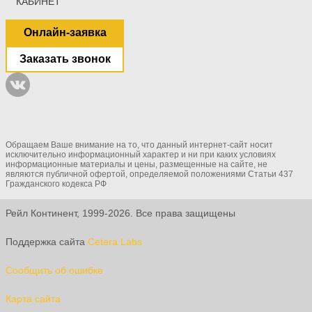
КАБИНЕТ
Онлайн-заявка
Заказать звонок
Обращаем Ваше внимание на то, что данный интернет-сайт носит
исключительно информационный характер и ни при каких условиях
информационные материалы и цены, размещенные на сайте, не
являются публичной офертой, определяемой положениями Статьи 437
Гражданского кодекса РФ
Рейл Континент, 1999-2026. Все права защищены
Поддержка сайта
Cetera Labs
Сообщить об ошибке
Карта сайта