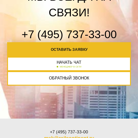
СВЯЗИ!
+7 (495) 737-33-00
ОСТАВИТЬ ЗАЯВКУ
НАЧАТЬ ЧАТ
МЕНЕДЖЕР В СЕТИ
ОБРАТНЫЙ ЗВОНОК
+7 (495) 737-33-00