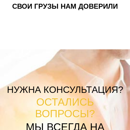
СВОИ ГРУЗЫ НАМ ДОВЕРИЛИ
НУЖНА КОНСУЛЬТАЦИЯ?
ОСТАЛИСЬ
ВОПРОСЫ?
МЫ ВСЕГДА НА