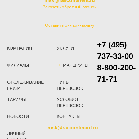
msk@railcontinent.ru
Заказать обратный звонок
Оставить онлайн-заявку
+7 (495)
КОМПАНИЯ
УСЛУГИ
737-33-00
ФИЛИАЛЫ
МАРШРУТЫ
8-800-200-
71-71
ОТСЛЕЖИВАНИЕ
ТИПЫ
ГРУЗА
ПЕРЕВОЗОК
ТАРИФЫ
УСЛОВИЯ
ПЕРЕВОЗОК
НОВОСТИ
КОНТАКТЫ
msk@railcontinent.ru
ЛИЧНЫЙ