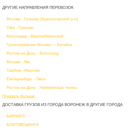
ДРУГИЕ НАПРАВЛЕНИЯ ПЕРЕВОЗОК
Москва - Гольево (Красногорский р-н)
Уфа - Грахово
Краснодар - Верхнебаканский
Грузоперевозки Москва — Батайск
Ростов-на-Дону - Волгоград
Москва - Ям
Тамбов - Иваново
Екатеринбург - Омск
Ростов-на-Дону - Набережные Челны
Показать больше
ДОСТАВКА ГРУЗОВ ИЗ ГОРОДА ВОРОНЕЖ В ДРУГИЕ ГОРОДА
БАРНАУЛ
БЛАГОВЕЩЕНСК