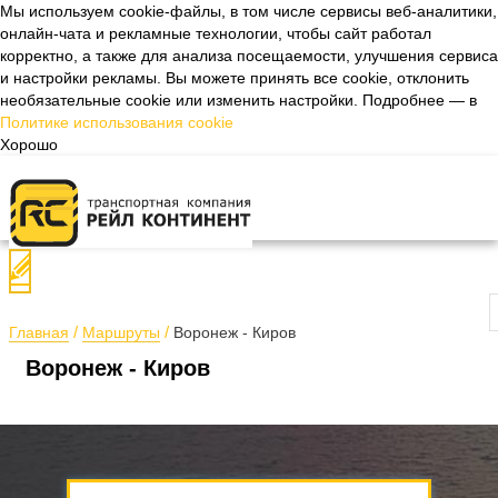
Мы используем cookie-файлы, в том числе сервисы веб-аналитики,
онлайн-чата и рекламные технологии, чтобы сайт работал
Назад
корректно, а также для анализа посещаемости, улучшения сервиса
и настройки рекламы. Вы можете принять все cookie, отклонить
необязательные cookie или изменить настройки. Подробнее — в
Политике использования cookie
Хорошо
П
Главная
Маршруты
Воронеж - Киров
Воронеж - Киров