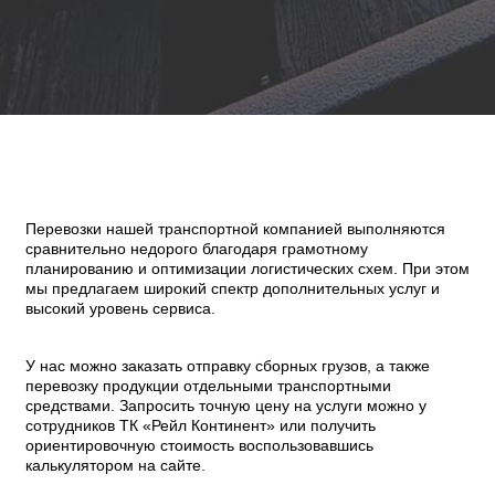
Перевозки нашей транспортной компанией выполняются
сравнительно недорого благодаря грамотному
планированию и оптимизации логистических схем. При этом
мы предлагаем широкий спектр дополнительных услуг и
высокий уровень сервиса.
У нас можно заказать отправку сборных грузов, а также
перевозку продукции отдельными транспортными
средствами. Запросить точную цену на услуги можно у
сотрудников ТК «Рейл Континент» или получить
ориентировочную стоимость воспользовавшись
калькулятором на сайте.