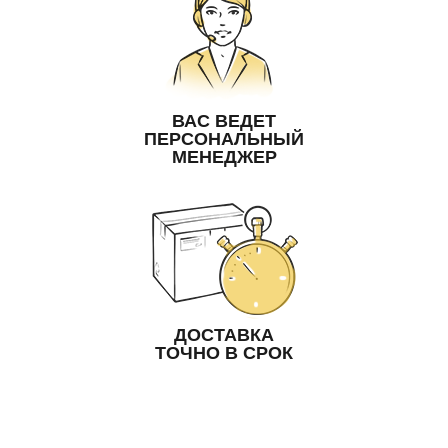
ВАС ВЕДЕТ
ПЕРСОНАЛЬНЫЙ
МЕНЕДЖЕР
ДОСТАВКА
ТОЧНО В СРОК