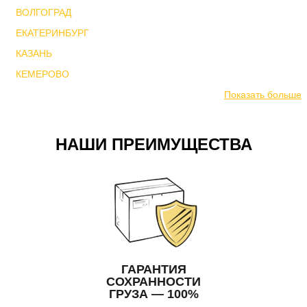
ВОЛГОГРАД
ЕКАТЕРИНБУРГ
КАЗАНЬ
КЕМЕРОВО
Показать больше
НАШИ ПРЕИМУЩЕСТВА
ГАРАНТИЯ
СОХРАННОСТИ
ГРУЗА — 100%