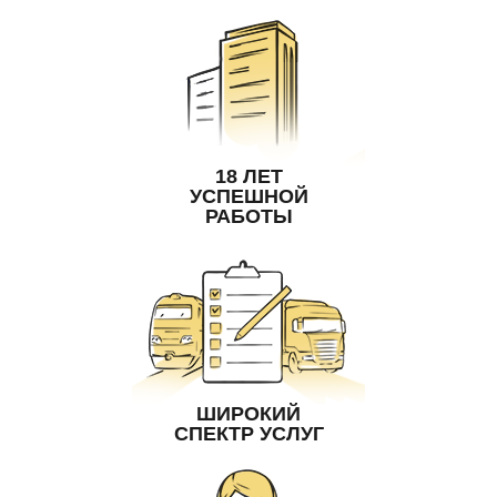
18 ЛЕТ
УСПЕШНОЙ
РАБОТЫ
ШИРОКИЙ
СПЕКТР УСЛУГ