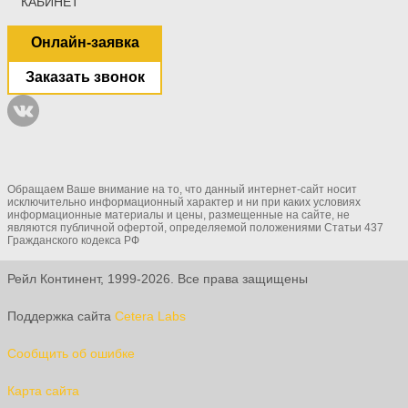
КАБИНЕТ
Онлайн-заявка
Заказать звонок
Обращаем Ваше внимание на то, что данный интернет-сайт носит
исключительно информационный характер и ни при каких условиях
информационные материалы и цены, размещенные на сайте, не
являются публичной офертой, определяемой положениями Статьи 437
Гражданского кодекса РФ
Рейл Континент, 1999-2026. Все права защищены
Поддержка сайта
Cetera Labs
Сообщить об ошибке
Карта сайта