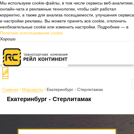
Мы используем cookie-файлы, в том числе сервисы веб-аналитики,
онлайн-чата и рекламные технологии, чтобы сайт работал
Назад
корректно, а также для анализа посещаемости, улучшения сервиса
и настройки рекламы. Вы можете принять все cookie, отклонить
необязательные cookie или изменить настройки. Подробнее — в
Политике использования cookie
Хорошо
П
Главная
Маршруты
Екатеринбург - Стерлитамак
Екатеринбург - Стерлитамак