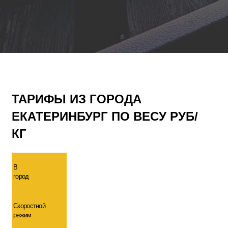
ТАРИФЫ ИЗ ГОРОДА
ЕКАТЕРИНБУРГ ПО ВЕСУ РУБ/
КГ
В
город
Скоростной
режим