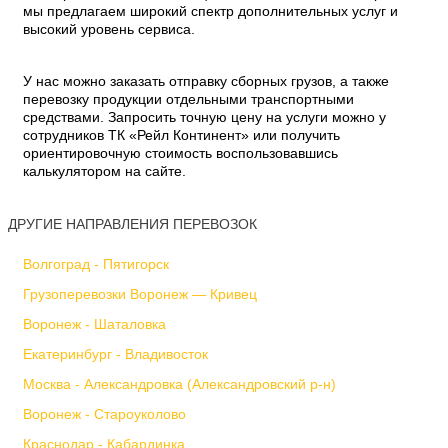
мы предлагаем широкий спектр дополнительных услуг и
высокий уровень сервиса.
У нас можно заказать отправку сборных грузов, а также
перевозку продукции отдельными транспортными
средствами. Запросить точную цену на услуги можно у
сотрудников ТК «Рейл Континент» или получить
ориентировочную стоимость воспользовавшись
калькулятором на сайте.
ДРУГИЕ НАПРАВЛЕНИЯ ПЕРЕВОЗОК
Волгоград - Пятигорск
Грузоперевозки Воронеж — Кривец
Воронеж - Шаталовка
Екатеринбург - Владивосток
Москва - Александровка (Александровский р-н)
Воронеж - Староуколово
Краснодар - Кабардинка