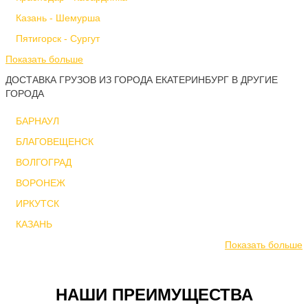
Казань - Шемурша
Пятигорск - Сургут
Показать больше
ДОСТАВКА ГРУЗОВ ИЗ ГОРОДА ЕКАТЕРИНБУРГ В ДРУГИЕ
ГОРОДА
БАРНАУЛ
БЛАГОВЕЩЕНСК
ВОЛГОГРАД
ВОРОНЕЖ
ИРКУТСК
КАЗАНЬ
Показать больше
НАШИ ПРЕИМУЩЕСТВА