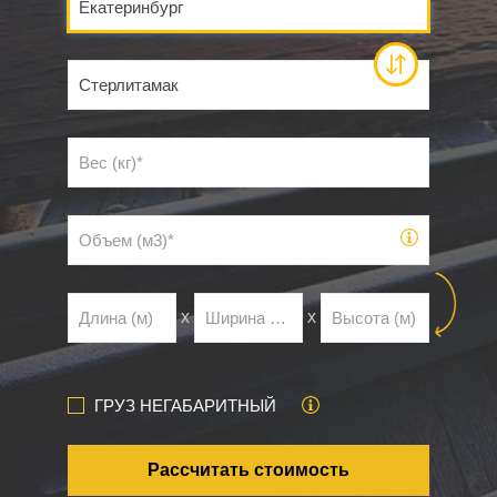
х
х
ГРУЗ НЕГАБАРИТНЫЙ
Рассчитать стоимость