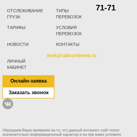
71-71
ОТСЛЕЖИВАНИЕ
ТИПЫ
ГРУЗА
ПЕРЕВОЗОК
ТАРИФЫ
УСЛОВИЯ
ПЕРЕВОЗОК
НОВОСТИ
КОНТАКТЫ
msk@railcontinent.ru
ЛИЧНЫЙ
КАБИНЕТ
Онлайн-заявка
Заказать звонок
Обращаем Ваше внимание на то, что данный интернет-сайт носит
исключительно информационный характер и ни при каких условиях