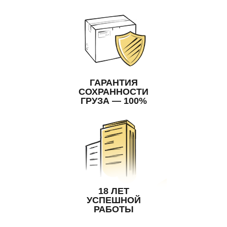
ГАРАНТИЯ
СОХРАННОСТИ
ГРУЗА — 100%
18 ЛЕТ
УСПЕШНОЙ
РАБОТЫ