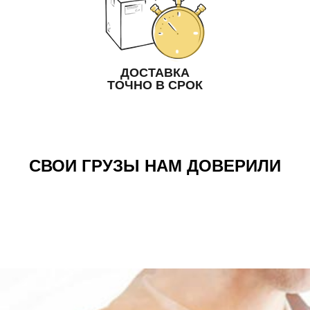
ДОСТАВКА
ТОЧНО В СРОК
СВОИ ГРУЗЫ НАМ ДОВЕРИЛИ