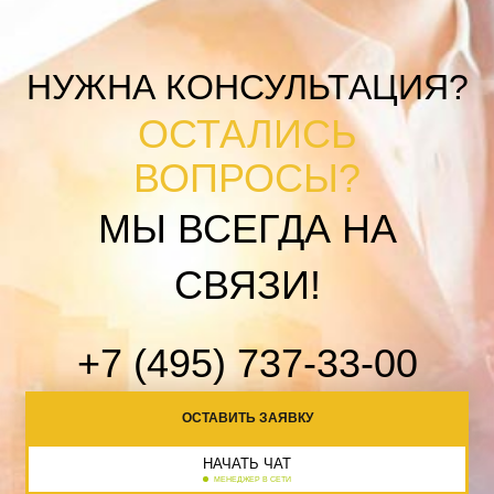
НУЖНА КОНСУЛЬТАЦИЯ?
ОСТАЛИСЬ
ВОПРОСЫ?
МЫ ВСЕГДА НА
СВЯЗИ!
+7 (495) 737-33-00
ОСТАВИТЬ ЗАЯВКУ
НАЧАТЬ ЧАТ
МЕНЕДЖЕР В СЕТИ