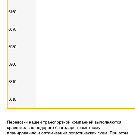
6160
6070
5980
5900
5810
5810
Перевозки нашей транспортной компанией выполняются
сравнительно недорого благодаря грамотному
планированию и оптимизации логистических схем. При этом