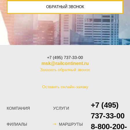
ОБРАТНЫЙ ЗВОНОК
+7 (495) 737-33-00
msk@railcontinent.ru
Заказать обратный звонок
Оставить онлайн-заявку
+7 (495)
КОМПАНИЯ
УСЛУГИ
737-33-00
ФИЛИАЛЫ
МАРШРУТЫ
8-800-200-