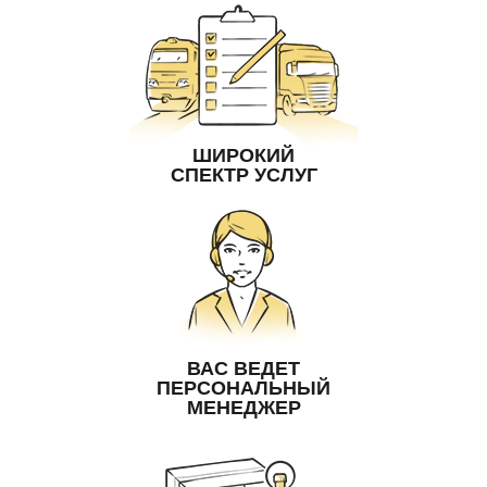
ШИРОКИЙ
СПЕКТР УСЛУГ
ВАС ВЕДЕТ
ПЕРСОНАЛЬНЫЙ
МЕНЕДЖЕР