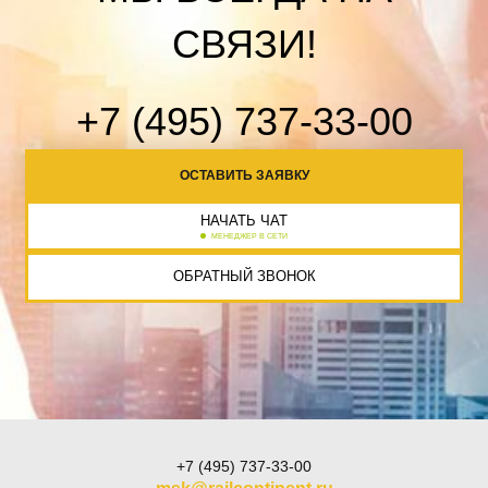
СВЯЗИ!
+7 (495) 737-33-00
ОСТАВИТЬ ЗАЯВКУ
НАЧАТЬ ЧАТ
МЕНЕДЖЕР В СЕТИ
ОБРАТНЫЙ ЗВОНОК
+7 (495) 737-33-00