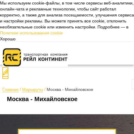
Мы используем cookie-файлы, в том числе сервисы веб-аналитики,
онлайн-чата и рекламные технологии, чтобы сайт работал
Назад
корректно, а также для анализа посещаемости, улучшения сервиса
и настройки рекламы. Вы можете принять все cookie, отклонить
необязательные cookie или изменить настройки. Подробнее — в
Политике использования cookie
Хорошо
П
Главная
Маршруты
Москва - Михайловское
Москва - Михайловское