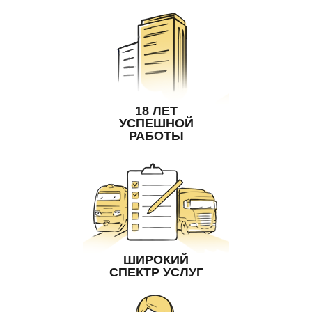
18 ЛЕТ
УСПЕШНОЙ
РАБОТЫ
ШИРОКИЙ
СПЕКТР УСЛУГ