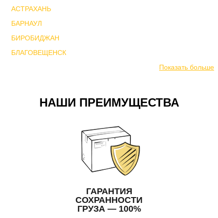
АСТРАХАНЬ
БАРНАУЛ
БИРОБИДЖАН
БЛАГОВЕЩЕНСК
Показать больше
НАШИ ПРЕИМУЩЕСТВА
ГАРАНТИЯ
СОХРАННОСТИ
ГРУЗА — 100%