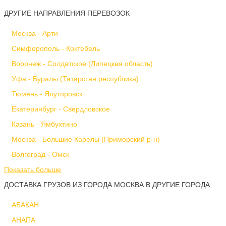
ДРУГИЕ НАПРАВЛЕНИЯ ПЕРЕВОЗОК
Москва - Арти
Симферополь - Коктебель
Воронеж - Солдатское (Липецкая область)
Уфа - Буралы (Татарстан республика)
Тюмень - Ялуторовск
Екатеринбург - Свердловское
Казань - Ямбухтино
Москва - Большие Карелы (Приморский р-н)
Волгоград - Омск
Показать больше
ДОСТАВКА ГРУЗОВ ИЗ ГОРОДА МОСКВА В ДРУГИЕ ГОРОДА
АБАКАН
АНАПА