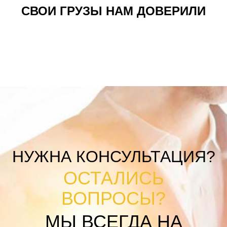
СВОИ ГРУЗЫ НАМ ДОВЕРИЛИ
НУЖНА КОНСУЛЬТАЦИЯ?
ОСТАЛИСЬ
ВОПРОСЫ?
МЫ ВСЕГДА НА