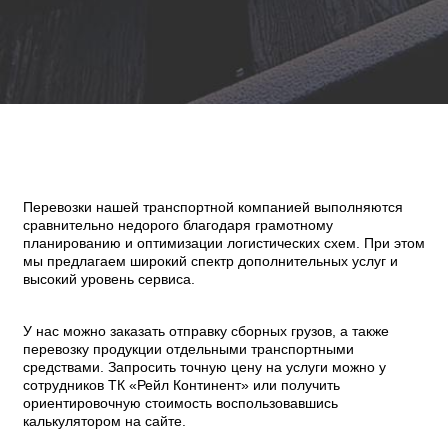
Перевозки нашей транспортной компанией выполняются
сравнительно недорого благодаря грамотному
планированию и оптимизации логистических схем. При этом
мы предлагаем широкий спектр дополнительных услуг и
высокий уровень сервиса.
У нас можно заказать отправку сборных грузов, а также
перевозку продукции отдельными транспортными
средствами. Запросить точную цену на услуги можно у
сотрудников ТК «Рейл Континент» или получить
ориентировочную стоимость воспользовавшись
калькулятором на сайте.