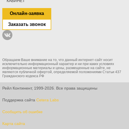
КАБИНЕТ
Онлайн-заявка
Заказать звонок
Обращаем Ваше внимание на то, что данный интернет-сайт носит
исключительно информационный характер и ни при каких условиях
информационные материалы и цены, размещенные на сайте, не
являются публичной офертой, определяемой положениями Статьи 437
Гражданского кодекса РФ
Рейл Континент, 1999-2026. Все права защищены
Поддержка сайта
Cetera Labs
Сообщить об ошибке
Карта сайта