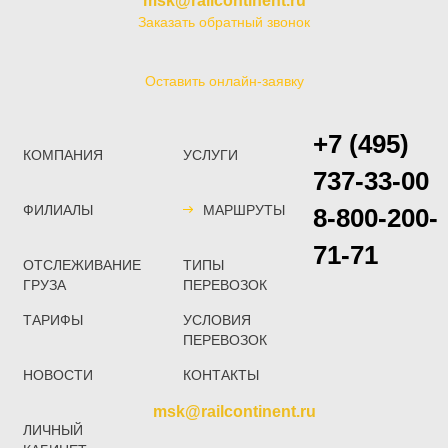
msk@railcontinent.ru
Заказать обратный звонок
Оставить онлайн-заявку
+7 (495)
КОМПАНИЯ
УСЛУГИ
737-33-00
ФИЛИАЛЫ
МАРШРУТЫ
8-800-200-
71-71
ОТСЛЕЖИВАНИЕ
ТИПЫ
ГРУЗА
ПЕРЕВОЗОК
ТАРИФЫ
УСЛОВИЯ
ПЕРЕВОЗОК
НОВОСТИ
КОНТАКТЫ
msk@railcontinent.ru
ЛИЧНЫЙ