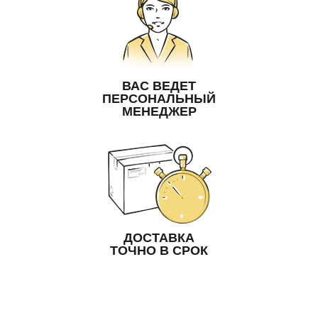
ВАС ВЕДЕТ
ПЕРСОНАЛЬНЫЙ
МЕНЕДЖЕР
ДОСТАВКА
ТОЧНО В СРОК