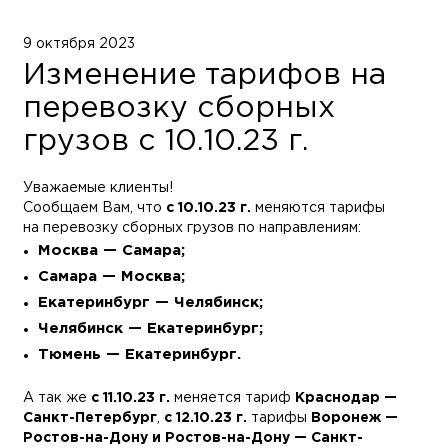
9 октября 2023
Изменение тарифов на
перевозку сборных
грузов с 10.10.23 г.
Уважаемые клиенты!
Сообщаем Вам, что
с 10.10.23 г.
меняются тарифы
на перевозку сборных грузов по направлениям:
Москва — Самара;
Самара — Москва;
Екатеринбург — Челябинск;
Челябинск — Екатеринбург;
Тюмень — Екатеринбург.
А так же
с 11.10.23 г.
меняется тариф
Краснодар —
Санкт-Петербург
,
с 12.10.23 г.
тарифы
Воронеж —
Ростов-на-Дону и
Ростов-на-Дону — Санкт-