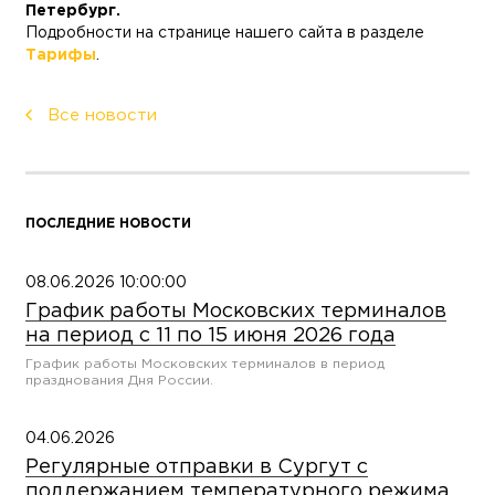
Петербург.
Подробности на странице нашего сайта в разделе
Тарифы
.
Все новости
ПОСЛЕДНИЕ НОВОСТИ
08.06.2026 10:00:00
График работы Московских терминалов
на период с 11 по 15 июня 2026 года
График работы Московских терминалов в период
празднования Дня России.
04.06.2026
Регулярные отправки в Сургут с
поддержанием температурного режима